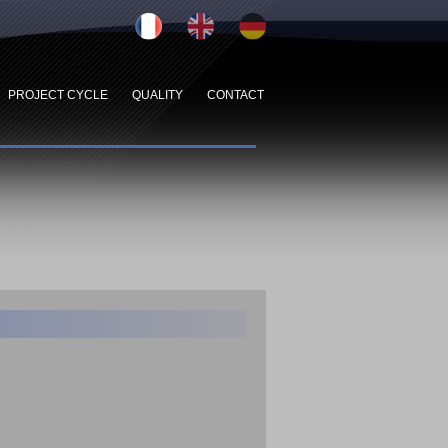
PROJECT CYCLE
QUALITY
CONTACT